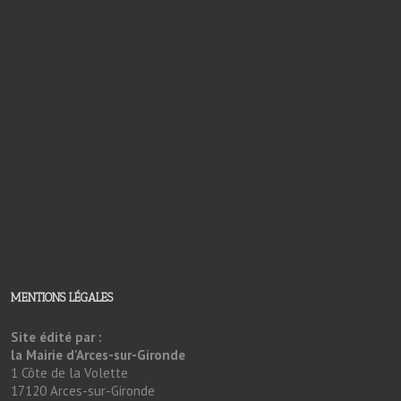
MENTIONS LÉGALES
Site édité par :
la Mairie d'Arces-sur-Gironde
1 Côte de la Volette
17120 Arces-sur-Gironde