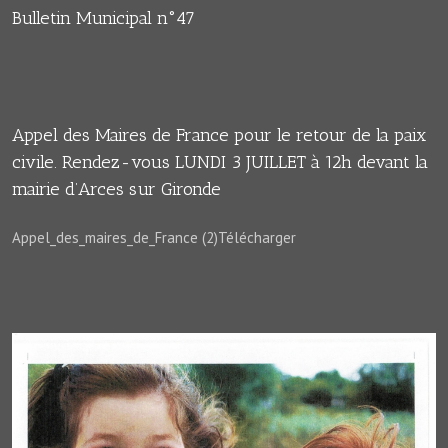
Bulletin Municipal n°47
Appel des Maires de France pour le retour de la paix
civile. Rendez-vous LUNDI 3 JUILLET à 12h devant la
mairie d’Arces sur Gironde
Appel_des_maires_de_France (2)Télécharger