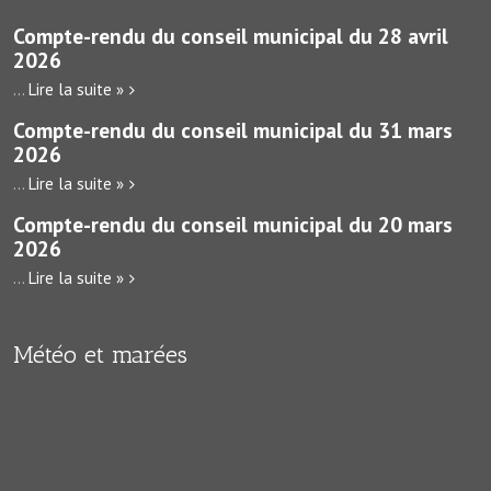
Compte-rendu du conseil municipal du 28 avril
2026
...
Lire la suite »
Compte-rendu du conseil municipal du 31 mars
2026
...
Lire la suite »
Compte-rendu du conseil municipal du 20 mars
2026
...
Lire la suite »
Météo et marées