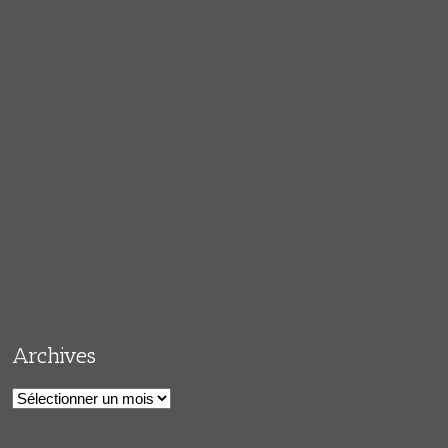
Archives
Archives