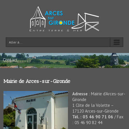
Aller à...
Contact
Mairie de Arces-sur-Gironde
Adresse
: Mairie d’Arces-sur-
Gironde
1 Côte de la Volette –
17120 Arces-sur-Gironde
Tél. : 05 46 90 71 06
/ Fax
: 05 46 90 82 44