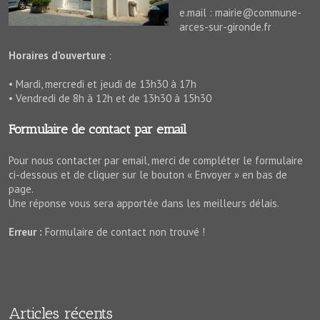
e.mail : mairie@commune-
arces-sur-gironde.fr
Horaires d’ouverture
:
• Mardi, mercredi et jeudi de 13h30 à 17h
• Vendredi de 8h à 12h et de 13h30 à 15h30
Formulaire de contact par email
Pour nous contacter par email, merci de compléter le formulaire
ci-dessous et de cliquer sur le bouton « Envoyer » en bas de
page.
Une réponse vous sera apportée dans les meilleurs délais.
Erreur :
Formulaire de contact non trouvé !
Articles récents