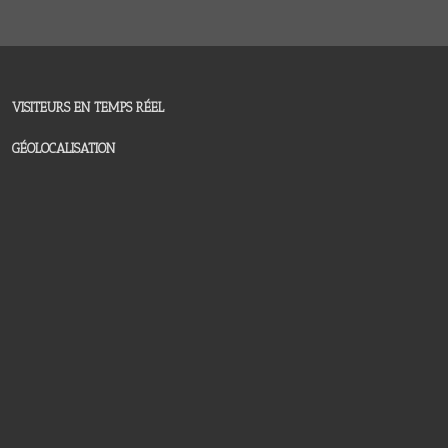
VISITEURS EN TEMPS RÉEL
GÉOLOCALISATION