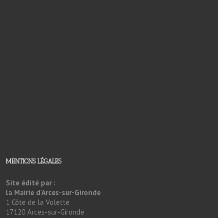
MENTIONS LÉGALES
Site édité par :
la Mairie d'Arces-sur-Gironde
1 Côte de la Volette
17120 Arces-sur-Gironde