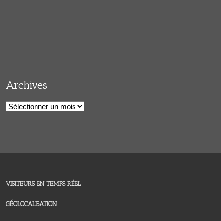
Archives
Archives
VISITEURS EN TEMPS RÉEL
GÉOLOCALISATION