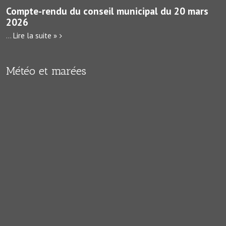
Compte-rendu du conseil municipal du 20 mars
2026
...
Lire la suite »
Météo et marées