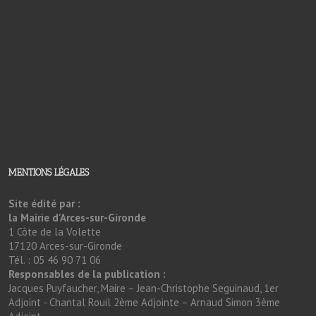
MENTIONS LÉGALES
Site édité par :
la Mairie d'Arces-sur-Gironde
1 Côte de la Volette
17120 Arces-sur-Gironde
Tél. : 05 46 90 71 06
Responsables de la publication :
Jacques Puyfaucher, Maire – Jean-Christophe Seguinaud, 1er
Adjoint - Chantal Rouil 2ème Adjointe – Arnaud Simon 3ème