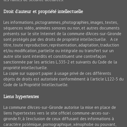
Droit d’auteur et propriété intellectuelle
Les informations, pictogrammes, photographies, images, textes,
séquences vidéo, animées sonores ou non, et autres documents
présents sur le site Internet de la commune d’Arces-sur-Gironde
sont protégés par des droits de propriété intellectuelle. A ce
titre, toute reproduction, représentation, adaptation, traduction
et/ou modification, partielle ou intégrale ou transfert sur un
autre site sont interdits et constituent une contrefaçon
sanctionnée par les articles L.335-2 et suivants du Code de la
propriété intellectuelle.
La copie sur support papier à usage privé de ces différents
objets de droits est autorisée conformément à l’article L122-5 du
Code de la Propriété Intellectuelle.
Liens hypertextes
La commune d’Arces-sur-Gironde autorise la mise en place de
liens hypertextes vers le site officiel commune-arces-sur-
gironde.fr, à l’exclusion de ceux diffusant des informations à
caractère polémique, pornographique, xénophobe ou pouvant,