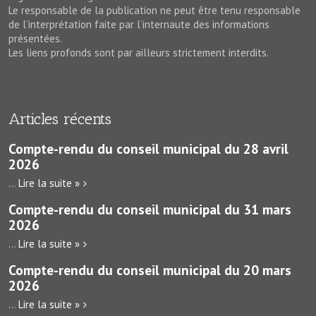
Le responsable de la publication ne peut être tenu responsable
de l’interprétation faite par l’internaute des informations
présentées.
Les liens profonds sont par ailleurs strictement interdits.
Articles récents
Compte-rendu du conseil municipal du 28 avril
2026
...
Lire la suite »
Compte-rendu du conseil municipal du 31 mars
2026
...
Lire la suite »
Compte-rendu du conseil municipal du 20 mars
2026
...
Lire la suite »