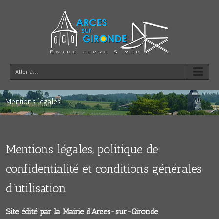
Aller à...
Mentions légales
Mentions légales, politique de
confidentialité et conditions générales
d’utilisation
Site édité par la Mairie d’Arces-sur-Gironde