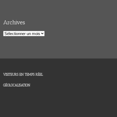
Archives
Archives
VISITEURS EN TEMPS RÉEL
GÉOLOCALISATION