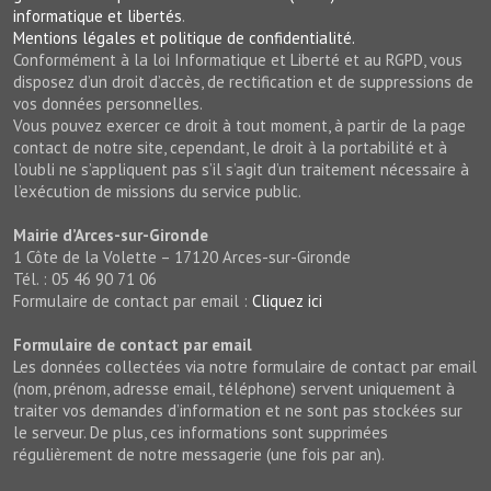
informatique et libertés
.
Mentions légales et politique de confidentialité.
Conformément à la loi Informatique et Liberté et au RGPD, vous
disposez d’un droit d’accès, de rectification et de suppressions de
vos données personnelles.
Vous pouvez exercer ce droit à tout moment, à partir de la page
contact de notre site, cependant, le droit à la portabilité et à
l’oubli ne s’appliquent pas s’il s’agit d’un traitement nécessaire à
l’exécution de missions du service public.
Mairie d’Arces-sur-Gironde
1 Côte de la Volette – 17120 Arces-sur-Gironde
Tél. : 05 46 90 71 06
Formulaire de contact par email :
Cliquez ici
Formulaire de contact par email
Les données collectées via notre formulaire de contact par email
(nom, prénom, adresse email, téléphone) servent uniquement à
traiter vos demandes d’information et ne sont pas stockées sur
le serveur. De plus, ces informations sont supprimées
régulièrement de notre messagerie (une fois par an).