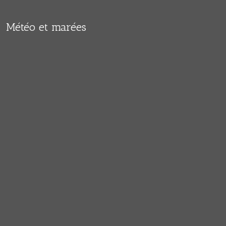
Météo et marées