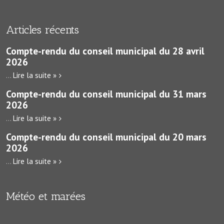
Articles récents
Compte-rendu du conseil municipal du 28 avril
2026
...
Lire la suite »
Compte-rendu du conseil municipal du 31 mars
2026
...
Lire la suite »
Compte-rendu du conseil municipal du 20 mars
2026
...
Lire la suite »
Météo et marées