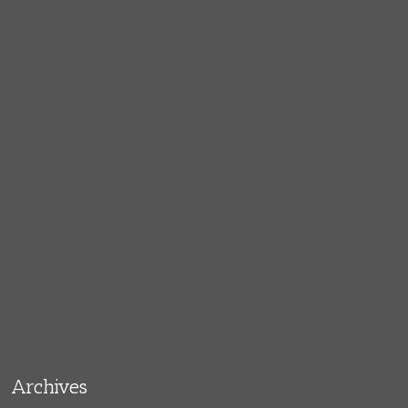
Archives