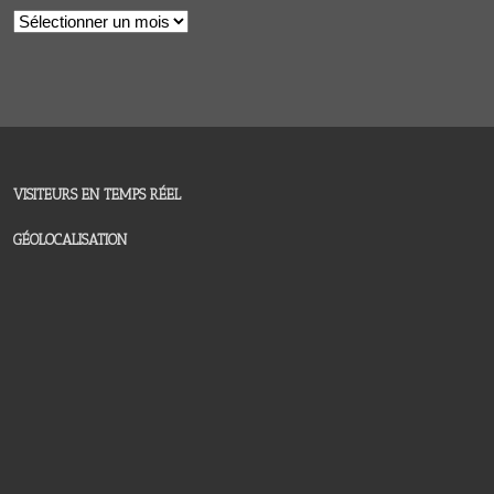
Archives
VISITEURS EN TEMPS RÉEL
GÉOLOCALISATION