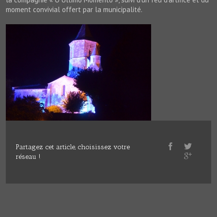
moment convivial offert par la municipalité.
Partagez cet article, choisissez votre
réseau !