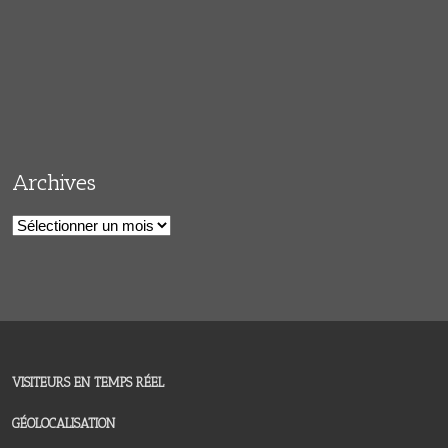
Archives
Archives
VISITEURS EN TEMPS RÉEL
GÉOLOCALISATION