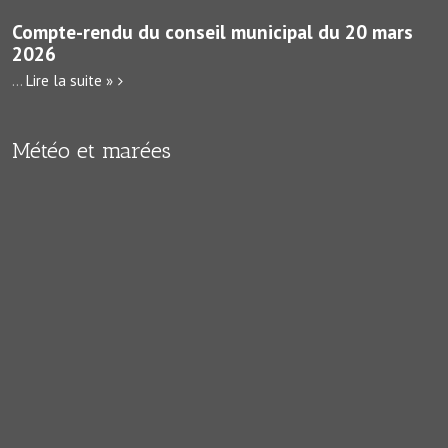
Compte-rendu du conseil municipal du 20 mars
2026
...
Lire la suite »
Météo et marées