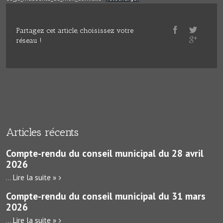
Partagez cet article, choisissez votre
réseau !
Articles récents
Compte-rendu du conseil municipal du 28 avril
2026
...
Lire la suite »
Compte-rendu du conseil municipal du 31 mars
2026
...
Lire la suite »