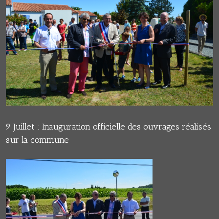
9 Juillet : Inauguration officielle des ouvrages réalisés
sur la commune