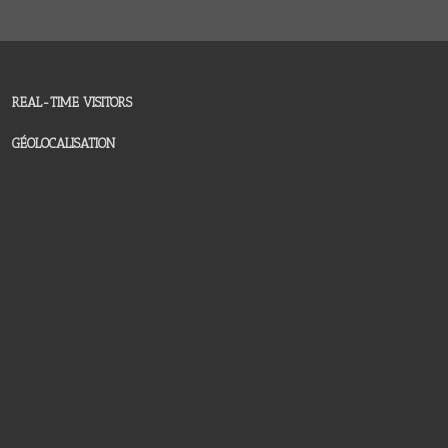
REAL-TIME VISITORS
GÉOLOCALISATION