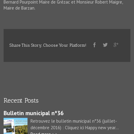
Bernard Pourpoint Maire de Grézac et Monsieur Robert Maigre,
Maire de Barzan.
Share This Story, Choose Your Platform!
Recent Posts
Bulletin municipal n°36
Retrouvez le bulletin municipal n°36 (juillet-
décembre 2016) : Cliquez ici Happy new year...