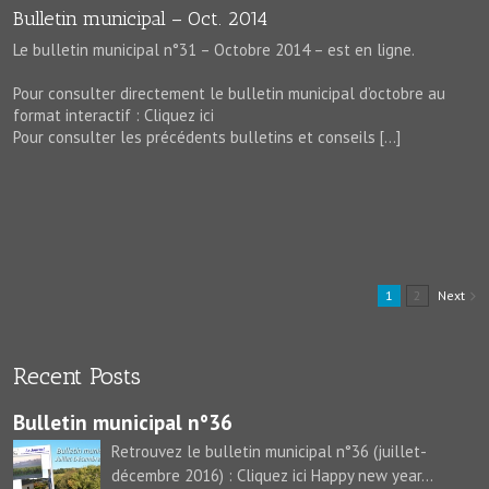
Bulletin municipal – Oct. 2014
Le bulletin municipal n°31 – Octobre 2014 – est en ligne.
Pour consulter directement le bulletin municipal d’octobre au
format interactif : Cliquez ici
Pour consulter les précédents bulletins et conseils […]
1
2
Next
Recent Posts
Bulletin municipal n°36
Retrouvez le bulletin municipal n°36 (juillet-
décembre 2016) : Cliquez ici Happy new year...