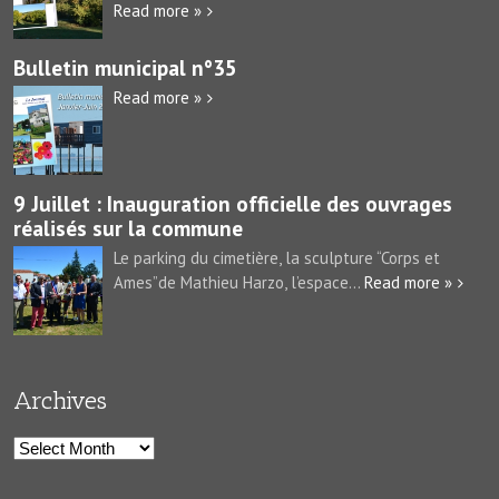
Read more »
Bulletin municipal n°35
Read more »
9 Juillet : Inauguration officielle des ouvrages
réalisés sur la commune
Le parking du cimetière, la sculpture “Corps et
Ames”de Mathieu Harzo, l’espace...
Read more »
Archives
Archives