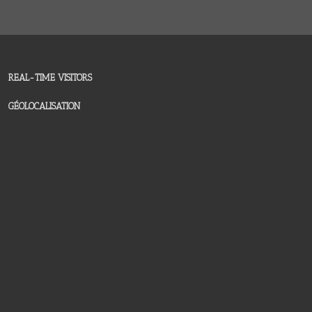
REAL-TIME VISITORS
GÉOLOCALISATION